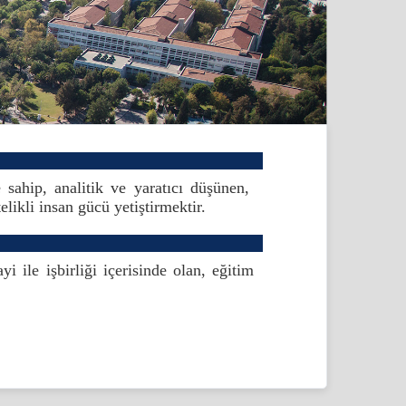
 sahip, analitik ve yaratıcı düşünen,
ikli insan gücü yetiştirmektir.
i ile işbirliği içerisinde olan, eğitim