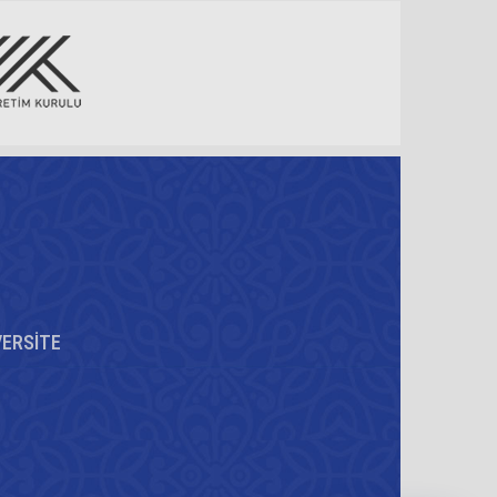
VERSİTE